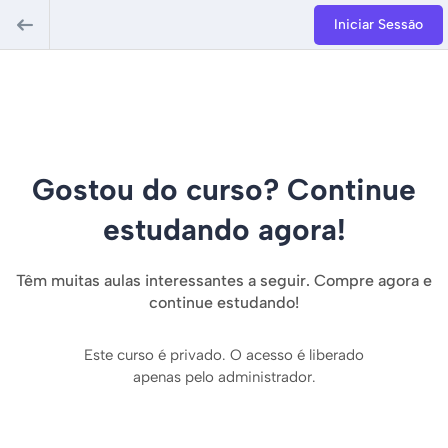
Iniciar Sessão
Gostou do curso? Continue
estudando agora!
Têm muitas aulas interessantes a seguir. Compre agora e
continue estudando!
Este curso é privado. O acesso é liberado
apenas pelo administrador.