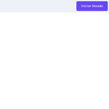
Iniciar Sessão