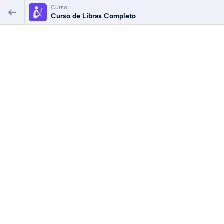
Curso:
Curso de Libras Completo