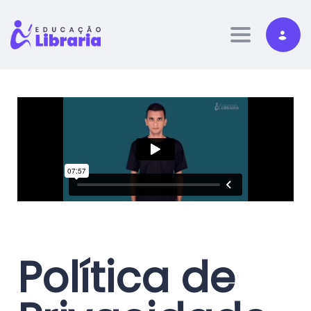
Toggle nav
Política de