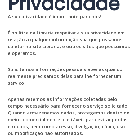
Privacidade
A sua privacidade é importante para nós!
É política da Libraria respeitar a sua privacidade em
relação a qualquer informação sua que possamos
coletar no site Libraria, e outros sites que possuímos
e operamos.
Solicitamos informações pessoais apenas quando
realmente precisamos delas para lhe fornecer um
serviço.
Apenas retemos as informações coletadas pelo
tempo necessário para fornecer o serviço solicitado.
Quando armazenamos dados, protegemos dentro de
meios comercialmente aceitáveis para evitar perdas
e roubos, bem como acesso, divulgação, cópia, uso
ou modificação não autorizados.