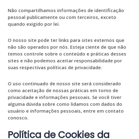
Não compartilhamos informações de identificação
pessoal publicamente ou com terceiros, exceto
quando exigido por lei.
O nosso site pode ter links para sites externos que
não são operados por nós. Esteja ciente de que não
temos controle sobre o conteúdo e práticas desses
sites e não podemos aceitar responsabilidade por
suas respectivas políticas de privacidade.
O uso continuado de nosso site será considerado
como aceitação de nossas práticas em torno de
privacidade e informações pessoais. Se você tiver
alguma dúvida sobre como lidamos com dados do
usuário e informações pessoais, entre em contato
conosco.
Política de Cookies da