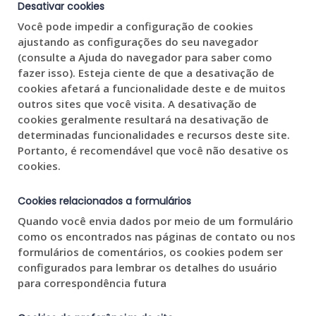
Desativar cookies
Você pode impedir a configuração de cookies
ajustando as configurações do seu navegador
(consulte a Ajuda do navegador para saber como
fazer isso). Esteja ciente de que a desativação de
cookies afetará a funcionalidade deste e de muitos
outros sites que você visita. A desativação de
cookies geralmente resultará na desativação de
determinadas funcionalidades e recursos deste site.
Portanto, é recomendável que você não desative os
cookies.
Cookies relacionados a formulários
Quando você envia dados por meio de um formulário
como os encontrados nas páginas de contato ou nos
formulários de comentários, os cookies podem ser
configurados para lembrar os detalhes do usuário
para correspondência futura