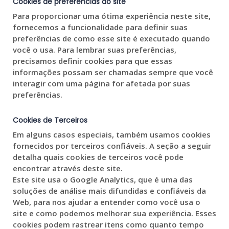
Cookies de preferências do site
Para proporcionar uma ótima experiência neste site,
fornecemos a funcionalidade para definir suas
preferências de como esse site é executado quando
você o usa. Para lembrar suas preferências,
precisamos definir cookies para que essas
informações possam ser chamadas sempre que você
interagir com uma página for afetada por suas
preferências.
Cookies de Terceiros
Em alguns casos especiais, também usamos cookies
fornecidos por terceiros confiáveis. A seção a seguir
detalha quais cookies de terceiros você pode
encontrar através deste site.
Este site usa o Google Analytics, que é uma das
soluções de análise mais difundidas e confiáveis da
Web, para nos ajudar a entender como você usa o
site e como podemos melhorar sua experiência. Esses
cookies podem rastrear itens como quanto tempo