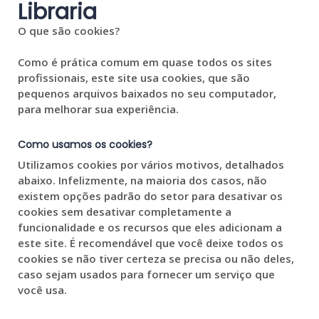
Libraria
O que são cookies?
Como é prática comum em quase todos os sites
profissionais, este site usa cookies, que são
pequenos arquivos baixados no seu computador,
para melhorar sua experiência.
Como usamos os cookies?
Utilizamos cookies por vários motivos, detalhados
abaixo. Infelizmente, na maioria dos casos, não
existem opções padrão do setor para desativar os
cookies sem desativar completamente a
funcionalidade e os recursos que eles adicionam a
este site. É recomendável que você deixe todos os
cookies se não tiver certeza se precisa ou não deles,
caso sejam usados para fornecer um serviço que
você usa.