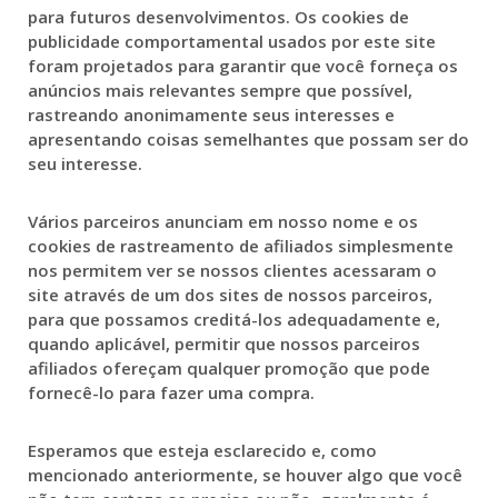
para futuros desenvolvimentos. Os cookies de
publicidade comportamental usados por este site
foram projetados para garantir que você forneça os
anúncios mais relevantes sempre que possível,
rastreando anonimamente seus interesses e
apresentando coisas semelhantes que possam ser do
seu interesse.
Vários parceiros anunciam em nosso nome e os
cookies de rastreamento de afiliados simplesmente
nos permitem ver se nossos clientes acessaram o
site através de um dos sites de nossos parceiros,
para que possamos creditá-los adequadamente e,
quando aplicável, permitir que nossos parceiros
afiliados ofereçam qualquer promoção que pode
fornecê-lo para fazer uma compra.
Esperamos que esteja esclarecido e, como
mencionado anteriormente, se houver algo que você