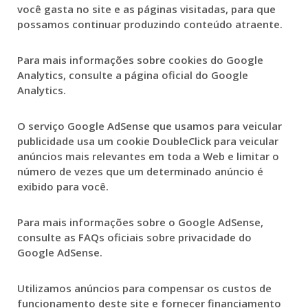
você gasta no site e as páginas visitadas, para que
possamos continuar produzindo conteúdo atraente.
Para mais informações sobre cookies do Google
Analytics, consulte a página oficial do Google
Analytics.
O serviço Google AdSense que usamos para veicular
publicidade usa um cookie DoubleClick para veicular
anúncios mais relevantes em toda a Web e limitar o
número de vezes que um determinado anúncio é
exibido para você.
Para mais informações sobre o Google AdSense,
consulte as FAQs oficiais sobre privacidade do
Google AdSense.
Utilizamos anúncios para compensar os custos de
funcionamento deste site e fornecer financiamento