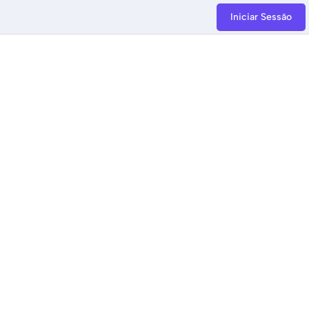
Iniciar Sessão