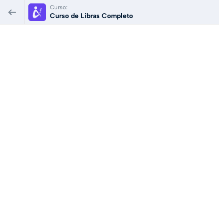
Curso:
Curso de Libras Completo