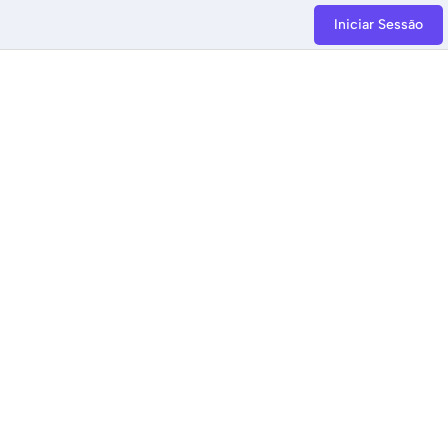
Iniciar Sessão