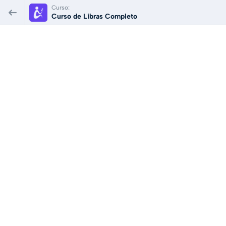
Curso:
Curso de Libras Completo