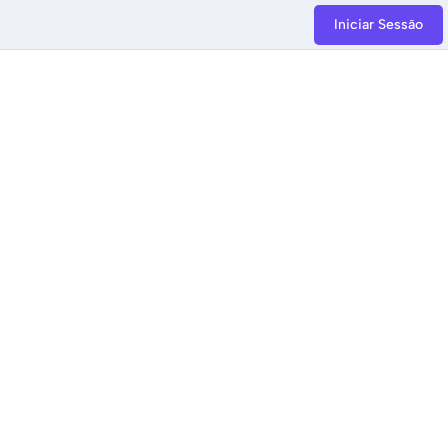
Iniciar Sessão