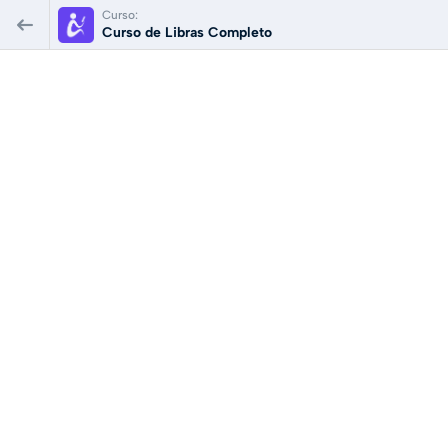
Curso:
Curso de Libras Completo