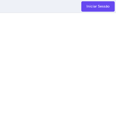
Iniciar Sessão