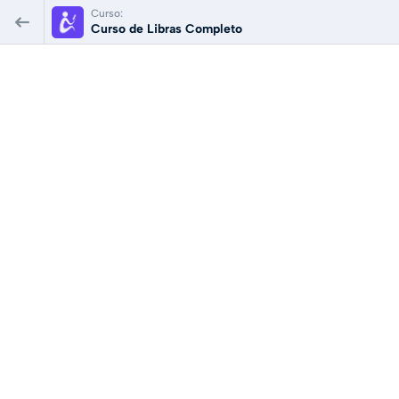
Curso:
Curso de Libras Completo