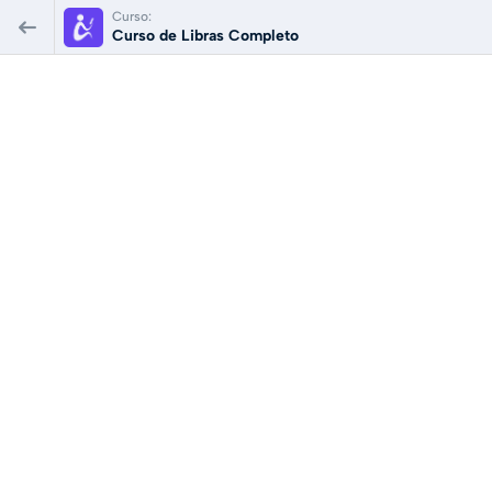
Curso:
Curso de Libras Completo