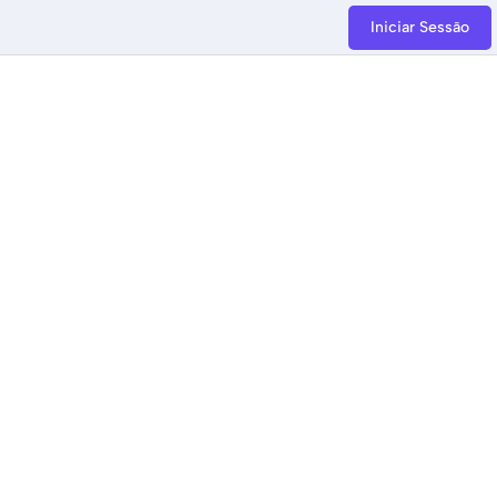
Iniciar Sessão