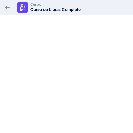
Curso:
Curso de Libras Completo