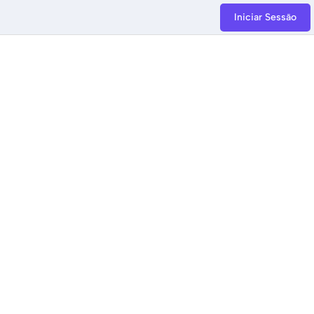
Iniciar Sessão