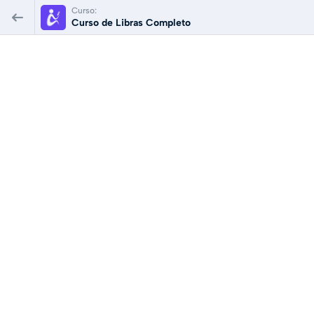
Curso:
Curso de Libras Completo