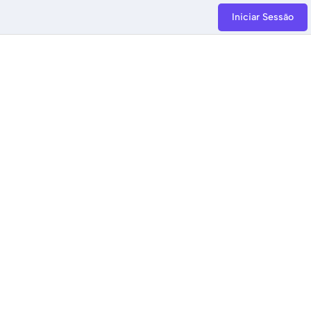
Iniciar Sessão