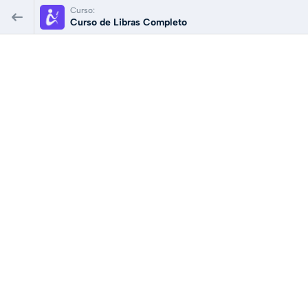
Curso:
Curso de Libras Completo