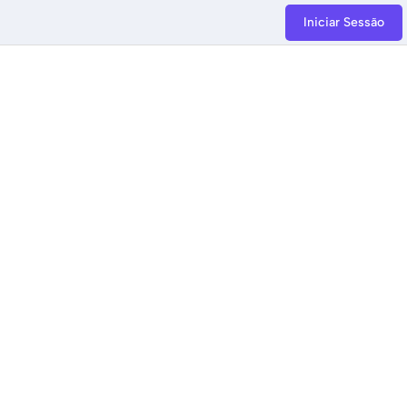
Iniciar Sessão