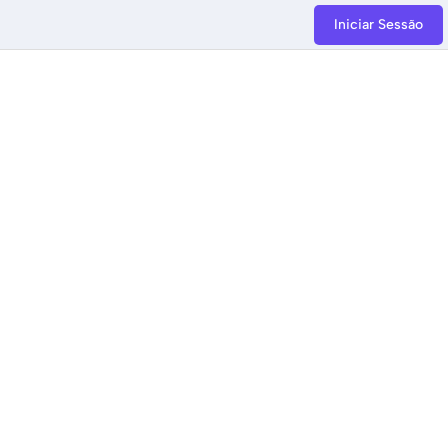
Iniciar Sessão