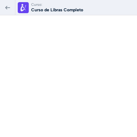
Curso:
Curso de Libras Completo