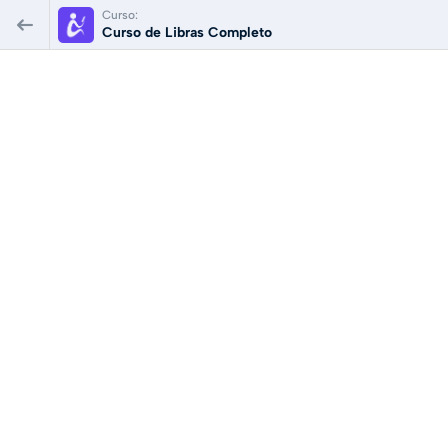
Curso:
Curso de Libras Completo