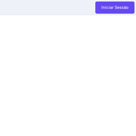
Iniciar Sessão