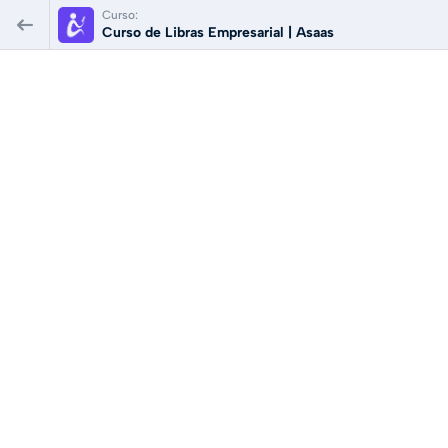
Curso:
Curso de Libras Empresarial | Asaas