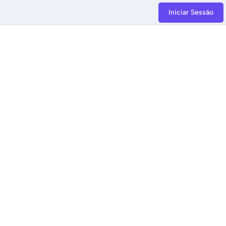
Iniciar Sessão