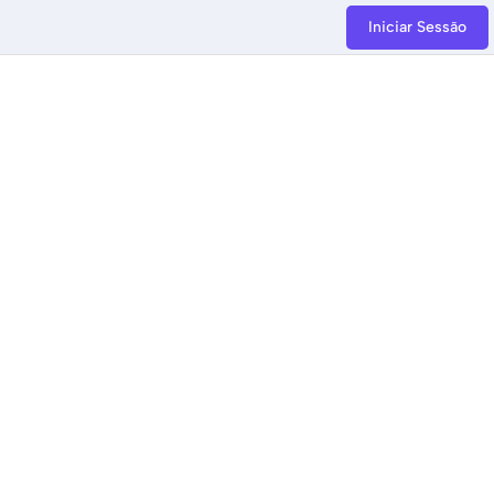
Iniciar Sessão