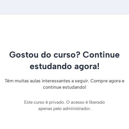
Gostou do curso? Continue
estudando agora!
Têm muitas aulas interessantes a seguir. Compre agora e
continue estudando!
Este curso é privado. O acesso é liberado
apenas pelo administrador.