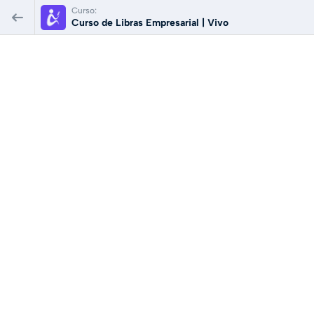
Curso:
Curso de Libras Empresarial | Vivo