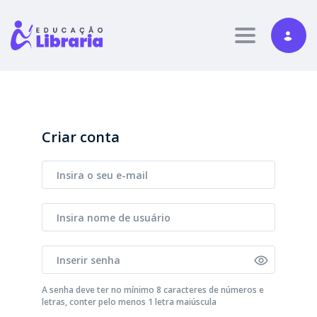
Toggle nav
Criar conta
A senha deve ter no mínimo 8 caracteres de números e
letras, conter pelo menos 1 letra maiúscula