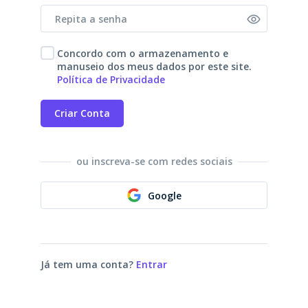
Concordo com o armazenamento e
manuseio dos meus dados por este site.
Política de Privacidade
Criar Conta
ou inscreva-se com redes sociais
Google
Já tem uma conta?
Entrar