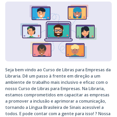
Seja bem vindo ao Curso de Libras para Empresas da
Libraria. Dê um passo à frente em direção a um
ambiente de trabalho mais inclusivo e eficaz com o
nosso Curso de Libras para Empresas. Na Libraria,
estamos comprometidos em capacitar as empresas
a promover a inclusão e aprimorar a comunicação,
tornando a Língua Brasileira de Sinais acessível a
todos. E pode contar com a gente para isso! ? Nossa