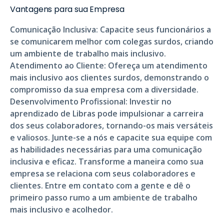
Vantagens para sua Empresa
Comunicação Inclusiva: Capacite seus funcionários a
se comunicarem melhor com colegas surdos, criando
um ambiente de trabalho mais inclusivo.
Atendimento ao Cliente
:
Ofereça um atendimento
mais inclusivo aos clientes surdos, demonstrando o
compromisso da sua empresa com a diversidade.
Desenvolvimento Profissional: Investir no
aprendizado de Libras pode impulsionar a carreira
dos seus colaboradores, tornando-os mais versáteis
e valiosos. Junte-se a nós e capacite sua equipe com
as habilidades necessárias para uma comunicação
inclusiva e eficaz. Transforme a maneira como sua
empresa se relaciona com seus colaboradores e
clientes. Entre em contato com a gente e dê o
primeiro passo rumo a um ambiente de trabalho
mais inclusivo e acolhedor.