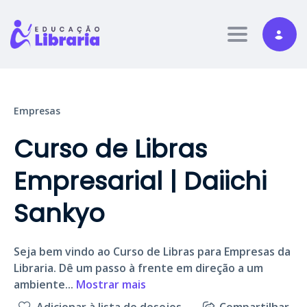
Toggle nav
Empresas
Curso de Libras
Empresarial | Daiichi
Sankyo
Seja bem vindo ao Curso de Libras para Empresas da
Libraria. Dê um passo à frente em direção a um
ambiente
...
Mostrar mais