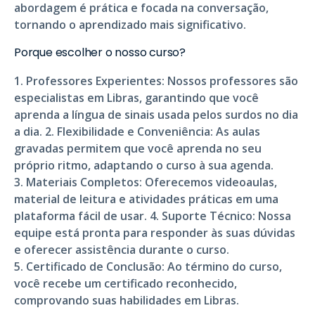
abordagem é prática e focada na conversação,
tornando o aprendizado mais significativo.
Porque escolher o nosso curso?
1.
Professores Experientes
: Nossos professores são
especialistas em Libras, garantindo que você
aprenda a língua de sinais usada pelos surdos no dia
a dia. 2.
Flexibilidade e Conveniência
: As aulas
gravadas permitem que você aprenda no seu
próprio ritmo, adaptando o curso à sua agenda.
3.
Materiais Completos
: Oferecemos videoaulas,
material de leitura e atividades práticas em uma
plataforma fácil de usar. 4.
Suporte Técnico
: Nossa
equipe está pronta para responder às suas dúvidas
e oferecer assistência durante o curso.
5.
Certificado de Conclusão
: Ao término do curso,
você recebe um certificado reconhecido,
comprovando suas habilidades em Libras.