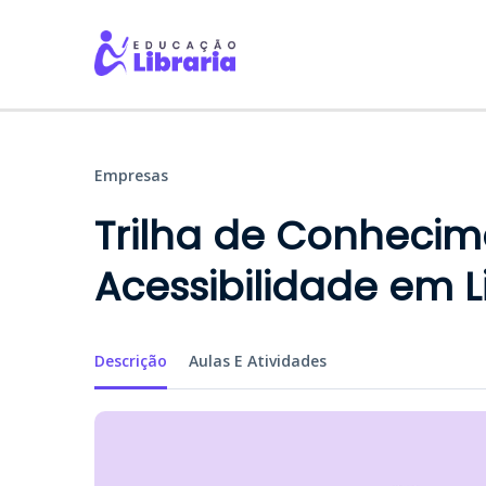
Empresas
Trilha de Conhecim
Acessibilidade em L
Descrição
Aulas E Atividades