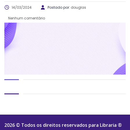
14/03/2024
Postado por:
douglas
Nenhum comentário
2026 © Todos os direitos reservados para
Libraria ®