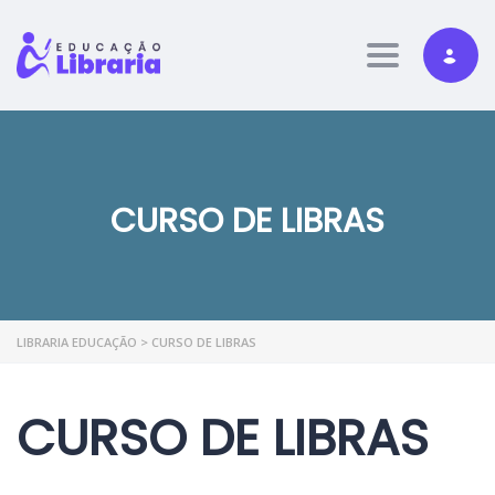
Toggle nav
CURSO DE LIBRAS
LIBRARIA EDUCAÇÃO
>
CURSO DE LIBRAS
CURSO DE LIBRAS