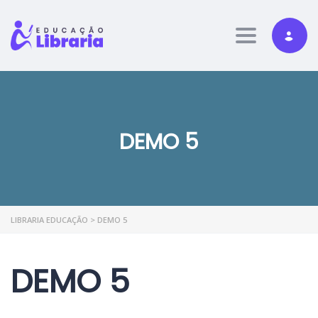
Toggle nav
DEMO 5
LIBRARIA EDUCAÇÃO
>
DEMO 5
DEMO 5