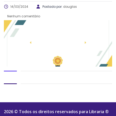
14/03/2024
Postado por:
douglas
Nenhum comentário
2026 © Todos os direitos reservados para
Libraria ®